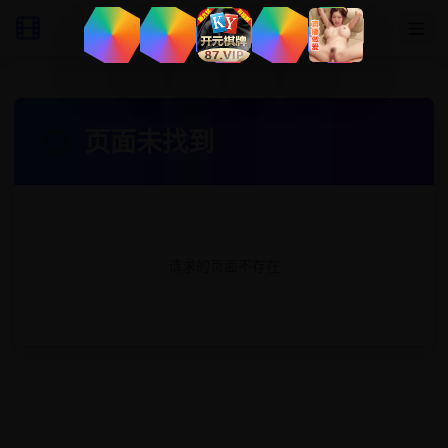
页面未找到
请求的页面不存在